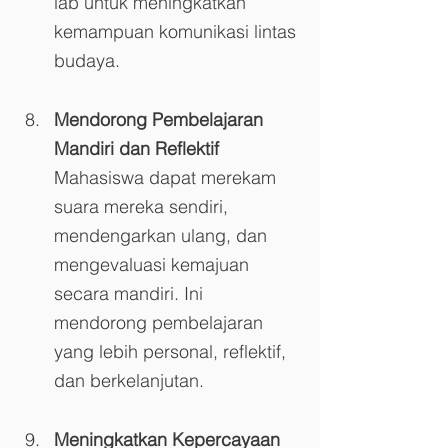
lab untuk meningkatkan 
kemampuan komunikasi lintas 
budaya.
Mendorong Pembelajaran 
Mandiri dan Reflektif
Mahasiswa dapat merekam 
suara mereka sendiri, 
mendengarkan ulang, dan 
mengevaluasi kemajuan 
secara mandiri. Ini 
mendorong pembelajaran 
yang lebih personal, reflektif, 
dan berkelanjutan.
Meningkatkan Kepercayaan 