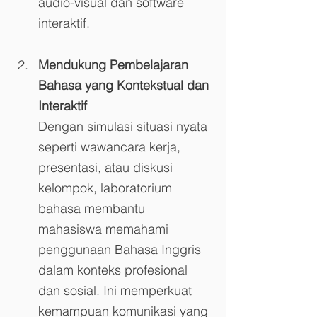
audio-visual dan software 
interaktif.
Mendukung Pembelajaran 
Bahasa yang Kontekstual dan 
Interaktif
Dengan simulasi situasi nyata 
seperti wawancara kerja, 
presentasi, atau diskusi 
kelompok, laboratorium 
bahasa membantu 
mahasiswa memahami 
penggunaan Bahasa Inggris 
dalam konteks profesional 
dan sosial. Ini memperkuat 
kemampuan komunikasi yang 