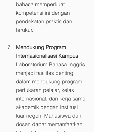
bahasa memperkuat 
kompetensi ini dengan 
pendekatan praktis dan 
terukur.
Mendukung Program 
Internasionalisasi Kampus
Laboratorium Bahasa Inggris 
menjadi fasilitas penting 
dalam mendukung program 
pertukaran pelajar, kelas 
internasional, dan kerja sama 
akademik dengan institusi 
luar negeri. Mahasiswa dan 
dosen dapat memanfaatkan 