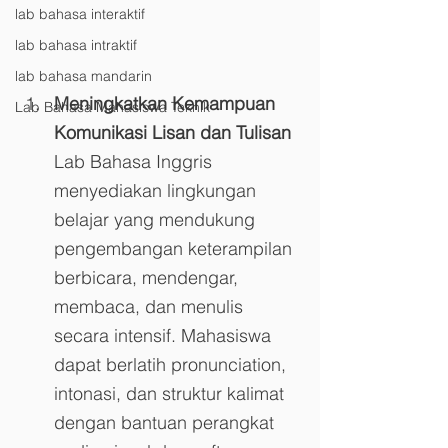
lab bahasa interaktif
lab bahasa intraktif
lab bahasa mandarin
Meningkatkan Kemampuan 
Lab Bahasa Mahasiswa Teknik
Komunikasi Lisan dan Tulisan
Lab Bahasa Inggris 
menyediakan lingkungan 
belajar yang mendukung 
pengembangan keterampilan 
berbicara, mendengar, 
membaca, dan menulis 
secara intensif. Mahasiswa 
dapat berlatih pronunciation, 
intonasi, dan struktur kalimat 
dengan bantuan perangkat 