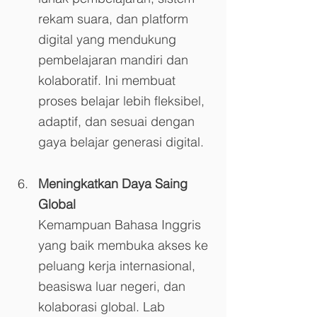
rekam suara, dan platform 
digital yang mendukung 
pembelajaran mandiri dan 
kolaboratif. Ini membuat 
proses belajar lebih fleksibel, 
adaptif, dan sesuai dengan 
gaya belajar generasi digital.
Meningkatkan Daya Saing 
Global
Kemampuan Bahasa Inggris 
yang baik membuka akses ke 
peluang kerja internasional, 
beasiswa luar negeri, dan 
kolaborasi global. Lab 