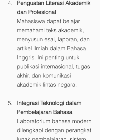
Penguatan Literasi Akademik 
dan Profesional
Mahasiswa dapat belajar 
memahami teks akademik, 
menyusun esai, laporan, dan 
artikel ilmiah dalam Bahasa 
Inggris. Ini penting untuk 
publikasi internasional, tugas 
akhir, dan komunikasi 
akademik lintas negara.
Integrasi Teknologi dalam 
Pembelajaran Bahasa
Laboratorium bahasa modern 
dilengkapi dengan perangkat 
lunak pembelajaran, sistem 