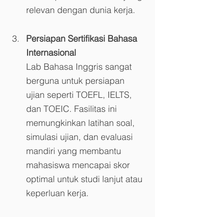
relevan dengan dunia kerja.
Persiapan Sertifikasi Bahasa 
Internasional
Lab Bahasa Inggris sangat 
berguna untuk persiapan 
ujian seperti TOEFL, IELTS, 
dan TOEIC. Fasilitas ini 
memungkinkan latihan soal, 
simulasi ujian, dan evaluasi 
mandiri yang membantu 
mahasiswa mencapai skor 
optimal untuk studi lanjut atau 
keperluan kerja.