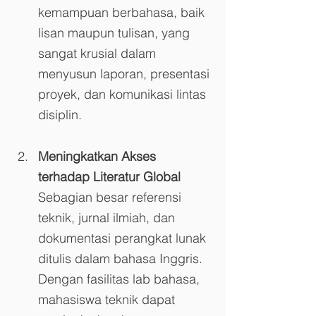
kemampuan berbahasa, baik 
lisan maupun tulisan, yang 
sangat krusial dalam 
menyusun laporan, presentasi 
proyek, dan komunikasi lintas 
disiplin.
Meningkatkan Akses 
terhadap Literatur Global
Sebagian besar referensi 
teknik, jurnal ilmiah, dan 
dokumentasi perangkat lunak 
ditulis dalam bahasa Inggris. 
Dengan fasilitas lab bahasa, 
mahasiswa teknik dapat 