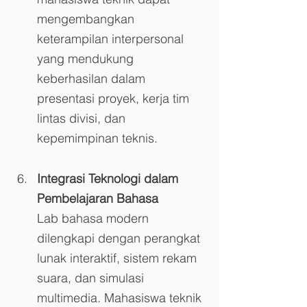
mengembangkan 
keterampilan interpersonal 
yang mendukung 
keberhasilan dalam 
presentasi proyek, kerja tim 
lintas divisi, dan 
kepemimpinan teknis.
Integrasi Teknologi dalam 
Pembelajaran Bahasa
Lab bahasa modern 
dilengkapi dengan perangkat 
lunak interaktif, sistem rekam 
suara, dan simulasi 
multimedia. Mahasiswa teknik 