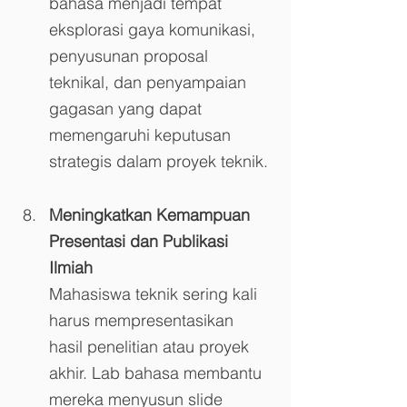
bahasa menjadi tempat 
eksplorasi gaya komunikasi, 
penyusunan proposal 
teknikal, dan penyampaian 
gagasan yang dapat 
memengaruhi keputusan 
strategis dalam proyek teknik.
Meningkatkan Kemampuan 
Presentasi dan Publikasi 
Ilmiah
Mahasiswa teknik sering kali 
harus mempresentasikan 
hasil penelitian atau proyek 
akhir. Lab bahasa membantu 
mereka menyusun slide 