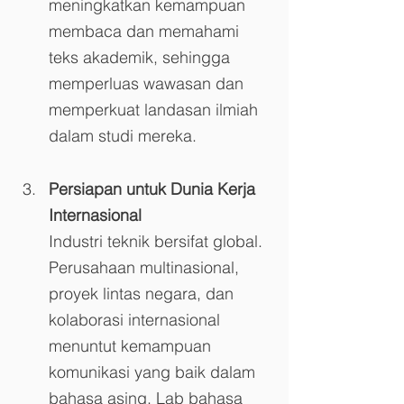
meningkatkan kemampuan 
membaca dan memahami 
teks akademik, sehingga 
memperluas wawasan dan 
memperkuat landasan ilmiah 
dalam studi mereka.
Persiapan untuk Dunia Kerja 
Internasional
Industri teknik bersifat global. 
Perusahaan multinasional, 
proyek lintas negara, dan 
kolaborasi internasional 
menuntut kemampuan 
komunikasi yang baik dalam 
bahasa asing. Lab bahasa 