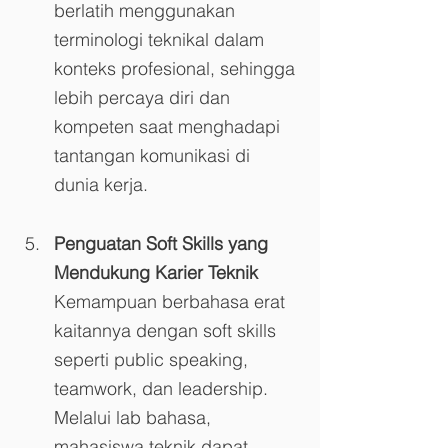
berlatih menggunakan 
terminologi teknikal dalam 
konteks profesional, sehingga 
lebih percaya diri dan 
kompeten saat menghadapi 
tantangan komunikasi di 
dunia kerja.
Penguatan Soft Skills yang 
Mendukung Karier Teknik
Kemampuan berbahasa erat 
kaitannya dengan soft skills 
seperti public speaking, 
teamwork, dan leadership. 
Melalui lab bahasa, 
mahasiswa teknik dapat 