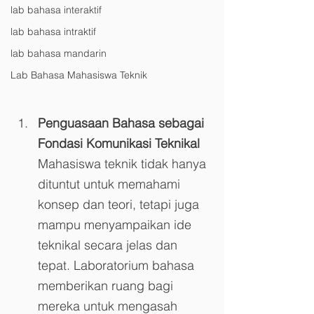
lab bahasa interaktif
lab bahasa intraktif
lab bahasa mandarin
Lab Bahasa Mahasiswa Teknik
Penguasaan Bahasa sebagai 
Fondasi Komunikasi Teknikal
Mahasiswa teknik tidak hanya 
dituntut untuk memahami 
konsep dan teori, tetapi juga 
mampu menyampaikan ide 
teknikal secara jelas dan 
tepat. Laboratorium bahasa 
memberikan ruang bagi 
mereka untuk mengasah 