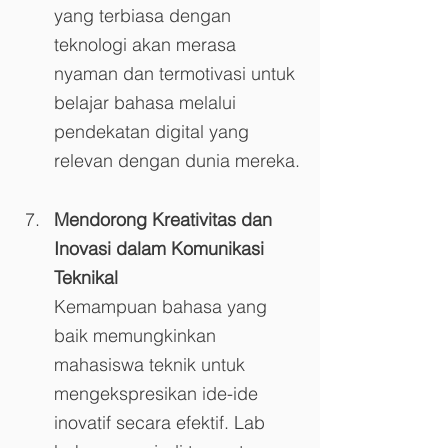
yang terbiasa dengan 
teknologi akan merasa 
nyaman dan termotivasi untuk 
belajar bahasa melalui 
pendekatan digital yang 
relevan dengan dunia mereka.
Mendorong Kreativitas dan 
Inovasi dalam Komunikasi 
Teknikal
Kemampuan bahasa yang 
baik memungkinkan 
mahasiswa teknik untuk 
mengekspresikan ide-ide 
inovatif secara efektif. Lab 