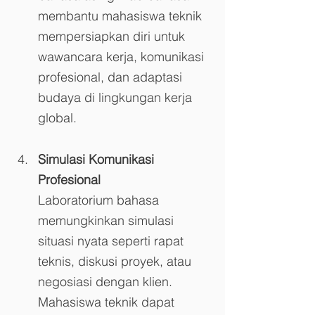
membantu mahasiswa teknik 
mempersiapkan diri untuk 
wawancara kerja, komunikasi 
profesional, dan adaptasi 
budaya di lingkungan kerja 
global.
Simulasi Komunikasi 
Profesional
Laboratorium bahasa 
memungkinkan simulasi 
situasi nyata seperti rapat 
teknis, diskusi proyek, atau 
negosiasi dengan klien. 
Mahasiswa teknik dapat 